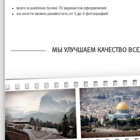
всего в шаблоне более 70 вариантов оформления
на холсте можно разместить от 1 до 4 фотографий
МЫ УЛУЧШАЕМ КАЧЕСТВО ВСЕ