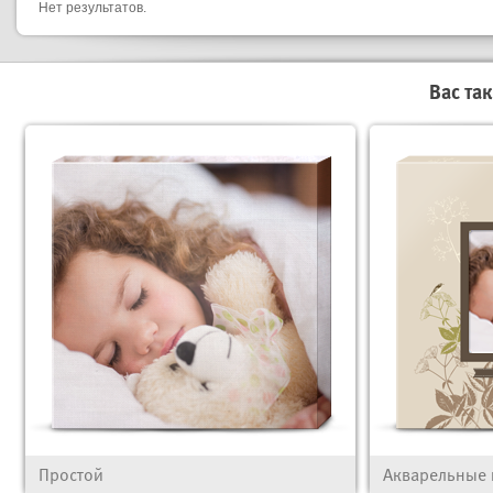
Нет результатов.
Вас та
Простой
Акварельные 