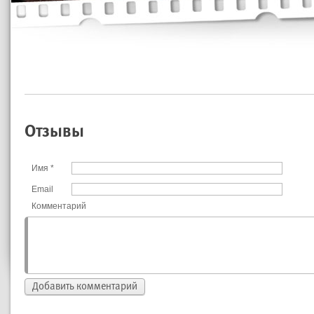
Отзывы
Имя
*
Email
Комментарий