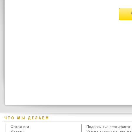
ЧТО МЫ ДЕЛАЕМ
Фотокниги
Подарочные сертификат