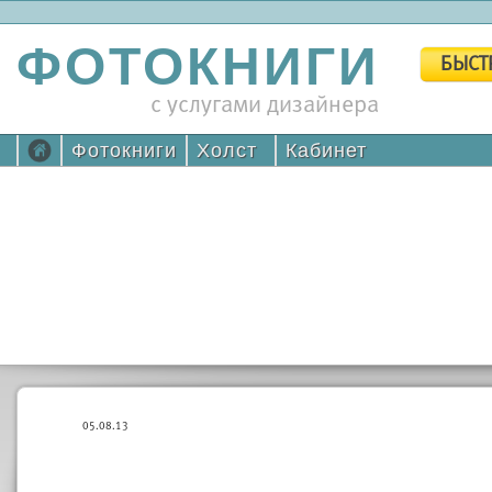
ФОТОКНИГИ
БЫСТ
с услугами дизайнера
Фотокниги
Холст
Кабинет
05.08.13