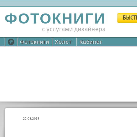
ФОТОКНИГИ
БЫСТ
с услугами дизайнера
Фотокниги
Холст
Кабинет
22.08.2013