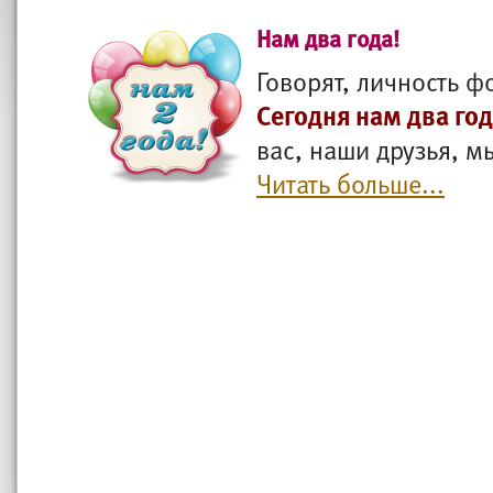
Нам два года!
Говорят, личность ф
Сегодня нам два го
вас, наши друзья, м
Читать больше...