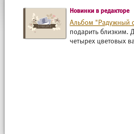
Новинки в редакторе
Альбом "Радужный 
подарить близким. Д
четырех цветовых ва