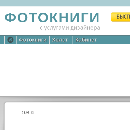
ФОТОКНИГИ
БЫСТ
с услугами дизайнера
Фотокниги
Холст
Кабинет
25.05.13