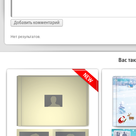
Нет результатов.
Вас та