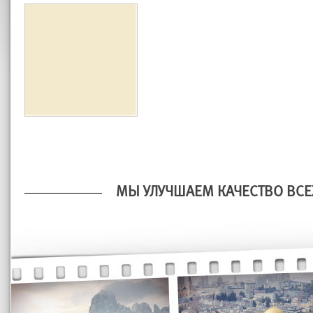
МЫ УЛУЧШАЕМ КАЧЕСТВО ВСЕ