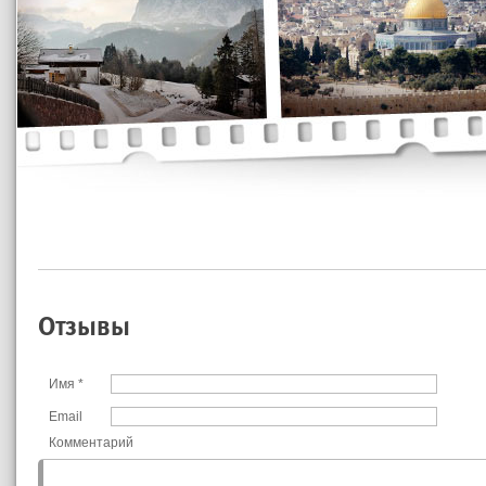
Отзывы
Имя
*
Email
Комментарий