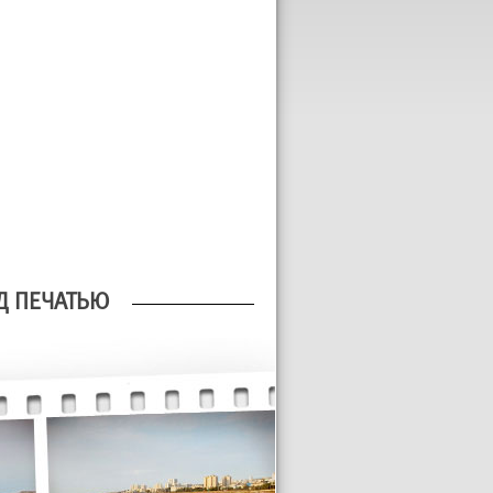
Д ПЕЧАТЬЮ