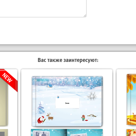
Вас также заинтересуют: