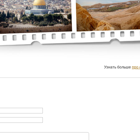
Узнать больше
про