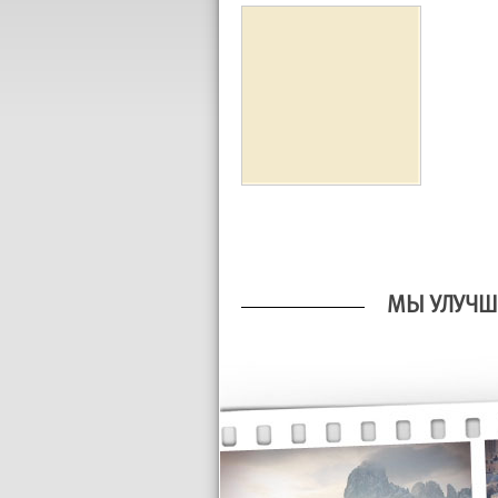
МЫ УЛУЧШ