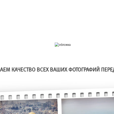
АЕМ КАЧЕСТВО ВСЕХ ВАШИХ ФОТОГРАФИЙ ПЕРЕ