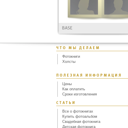
BASE
ЧТО МЫ ДЕЛАЕМ
Фотокниги
Холсты
ПОЛЕЗНАЯ ИНФОРМАЦИЯ
Цены
Как оплатить
Сроки изготовления
СТАТЬИ
Все о фотокнигах
Купить фотоальбом
Свадебная фотокнига
Детская фотокнига