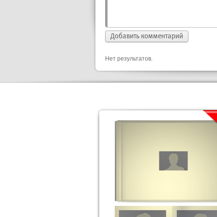
Нет результатов.