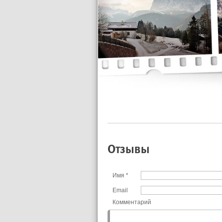
Отзывы
Имя
*
Email
Комментарий