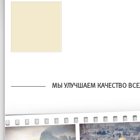
МЫ УЛУЧШАЕМ КАЧЕСТВО ВСЕ