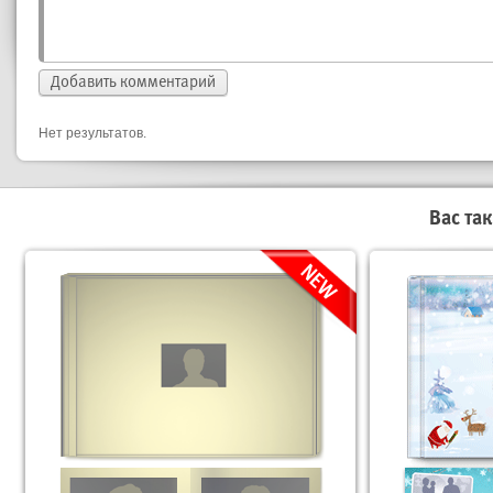
Нет результатов.
Вас та