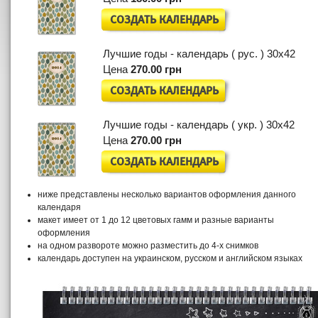
СОЗДАТЬ КАЛЕНДАРЬ
Лучшие годы - календарь ( рус. ) 30x42
Цена
270.00 грн
СОЗДАТЬ КАЛЕНДАРЬ
Лучшие годы - календарь ( укр. ) 30x42
Цена
270.00 грн
СОЗДАТЬ КАЛЕНДАРЬ
ниже представлены несколько вариантов оформления данного
календаря
макет имеет от 1 до 12 цветовых гамм и разные варианты
оформления
на одном развороте можно разместить до 4-х снимков
календарь доступен на украинском, русском и английском языках