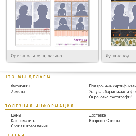
Оригинальная классика
Лучшие годы
ЧТО МЫ ДЕЛАЕМ
Фотокниги
Подарочные сертификат
Холсты
Услуга сборки макета фо
Обработка фотографий
ПОЛЕЗНАЯ ИНФОРМАЦИЯ
Цены
Доставка
Как оплатить
Вопросы-Ответы
Сроки изготовления
СТАТЬИ