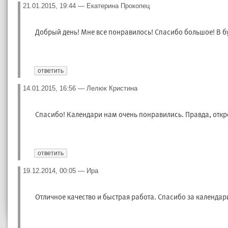
21.01.2015, 19:44
—
Екатерина Прокопец
	Добрый день! Мне все понравилось! Спасибо большое! В б
ответить
14.01.2015, 16:56
—
Лелюк Кристина
	Спасибо! Календари нам очень понравились. Правда, откро
ответить
19.12.2014, 00:05
—
Ира
	Отличное качество и быстрая работа. Спасибо за календар