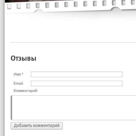
Отзывы
Имя
*
Email
Комментарий