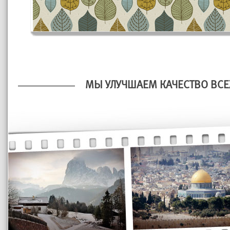
МЫ УЛУЧШАЕМ КАЧЕСТВО ВСЕ