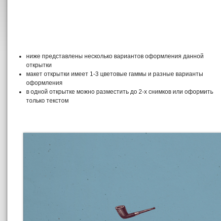
ниже представлены несколько вариантов оформления данной
открытки
макет открытки имеет 1-3 цветовые гаммы и разные варианты
оформления
в одной открытке можно разместить до 2-х снимков или оформить
только текстом