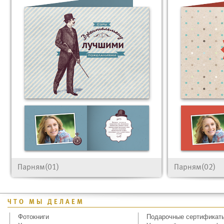
Парням(01)
Парням(02)
ЧТО МЫ ДЕЛАЕМ
Фотокниги
Подарочные сертификат