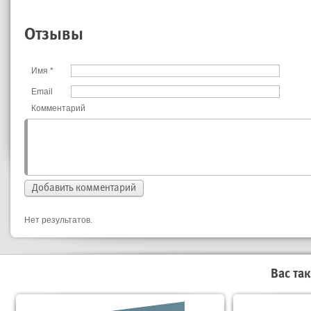
Отзывы
Имя
*
Email
Комментарий
Нет результатов.
Вас та