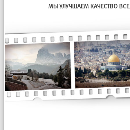
МЫ УЛУЧШАЕМ КАЧЕСТВО ВСЕ