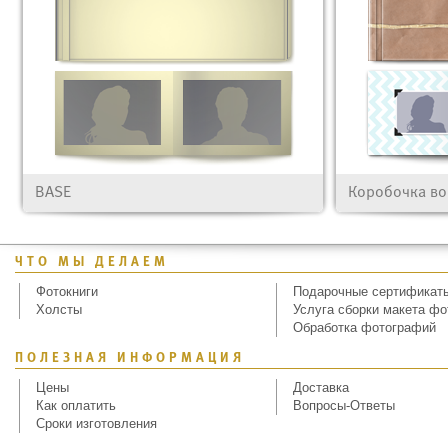
BASE
Коробочка в
ЧТО МЫ ДЕЛАЕМ
Фотокниги
Подарочные сертификат
Холсты
Услуга сборки макета фо
Обработка фотографий
ПОЛЕЗНАЯ ИНФОРМАЦИЯ
Цены
Доставка
Как оплатить
Вопросы-Ответы
Сроки изготовления