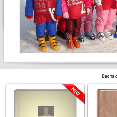
Вас та