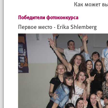
Как может вы
Победители фотоконкурса
Первое место - Erika Shlemberg