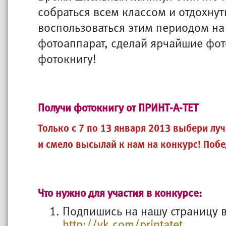
собраться всем классом и отдохнуть
воспользоваться этим периодом на 
фотоаппарат, сделай ярчайшие фот
фотокнигу!
Получи фотокнигу от ПРИНТ-А-ТЕТ
Только с 7 по 13 января 2013 выбери л
и смело высылай к нам на конкурс! Побе
Что нужно для участия в конкурсе:
Подпишись на нашу страницу в
http://vk.com/printatet