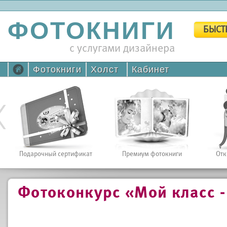
ФОТОКНИГИ
БЫСТ
с услугами дизайнера
Фотокниги
Холст
Кабинет
Подарочный сертификат
Премиум фотокниги
Отк
Фотоконкурс «Мой класс -