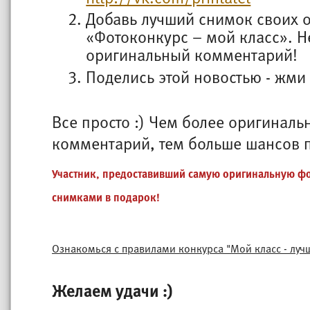
Добавь лучший снимок своих 
«Фотоконкурс – мой класс». Не
оригинальный комментарий!
Поделись этой новостью - жми
Все просто :) Чем более оригиналь
комментарий, тем больше шансов п
Участник, предоставивший самую оригинальную фо
снимками в подарок!
Ознакомься с правилами конкурса "Мой класс - луч
Желаем удачи :)