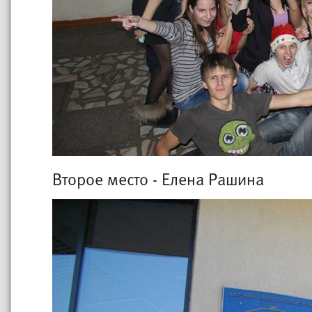
Второе место - Елена Рашина