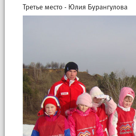
Третье место - Юлия Бурангулова